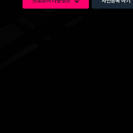
브로슈어 다운로드
사전등록 하기