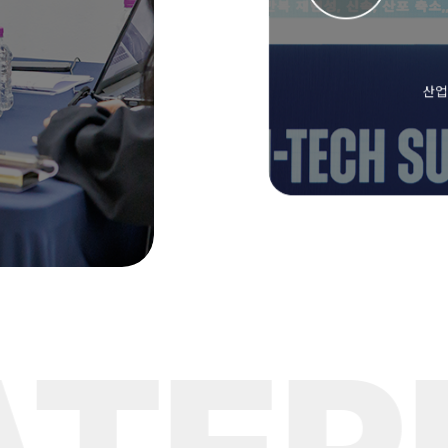
논합니다.