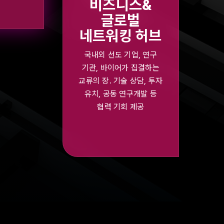
비즈니스&
글로벌
네트워킹 허브
국내외 선도 기업, 연구
기관, 바이어가 집결하는
교류의 장. 기술 상담, 투자
유치, 공동 연구개발 등
협력 기회 제공