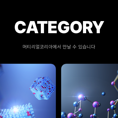
CATEGORY
머티리얼코리아에서 만날 수 있습니다