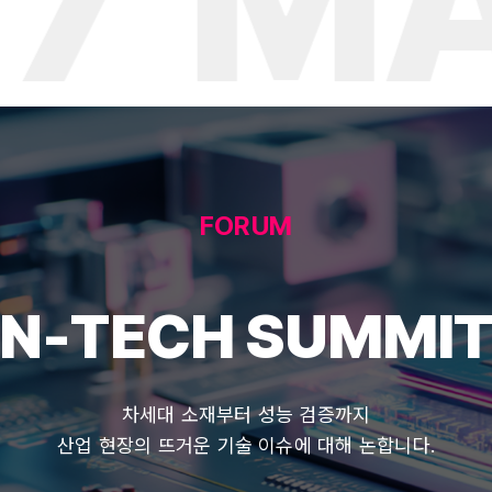
ATER
FORUM
N-TECH SUMMI
차세대 소재부터 성능 검증까지
산업 현장의 뜨거운 기술 이슈에 대해 논합니다.