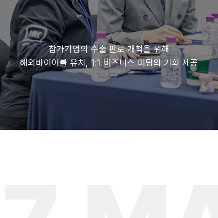
차세대 소재부터 성능 검증까지
산업 현장의 뜨거운 기술 이슈에 대해 