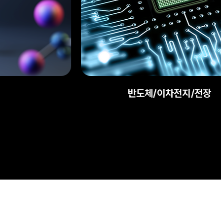
반도체/이차전지/전장