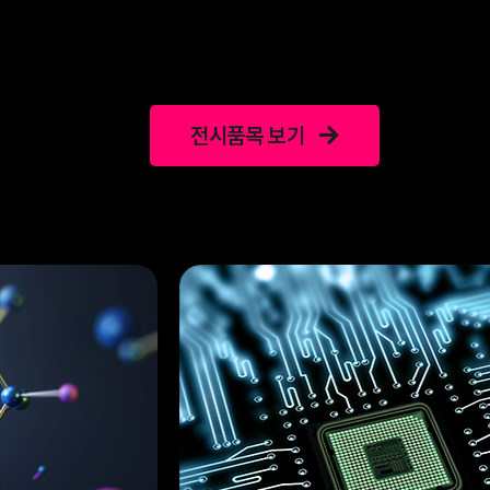
전시품목 보기